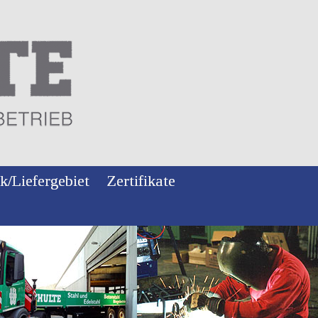
k/Liefergebiet
Zertifikate