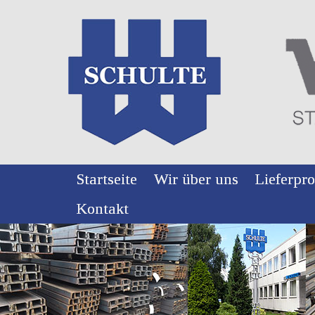
Startseite
Wir über uns
Lieferp
Kontakt