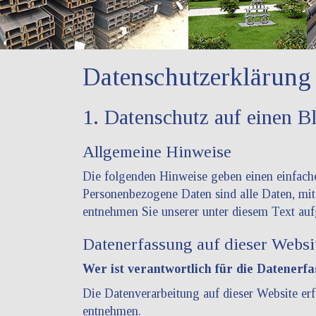
Datenschutz­erklärung
1. Datenschutz auf einen B
Allgemeine Hinweise
Die folgenden Hinweise geben einen einfache
Personenbezogene Daten sind alle Daten, mit
entnehmen Sie unserer unter diesem Text auf
Datenerfassung auf dieser Websi
Wer ist verantwortlich für die Datenerf
Die Datenverarbeitung auf dieser Website er
entnehmen.