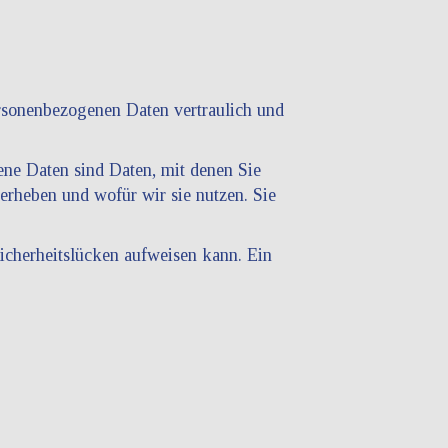
ersonenbezogenen Daten vertraulich und
ne Daten sind Daten, mit denen Sie
 erheben und wofür wir sie nutzen. Sie
icherheitslücken aufweisen kann. Ein