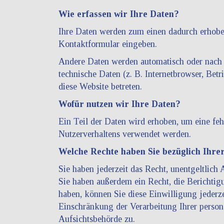
Wie erfassen wir Ihre Daten?
Ihre Daten werden zum einen dadurch erhoben,
Kontaktformular eingeben.
Andere Daten werden automatisch oder nach I
technische Daten (z. B. Internetbrowser, Betr
diese Website betreten.
Wofür nutzen wir Ihre Daten?
Ein Teil der Daten wird erhoben, um eine feh
Nutzerverhaltens verwendet werden.
Welche Rechte haben Sie bezüglich Ihre
Sie haben jederzeit das Recht, unentgeltlic
Sie haben außerdem ein Recht, die Berichtig
haben, können Sie diese Einwilligung jederz
Einschränkung der Verarbeitung Ihrer person
Aufsichtsbehörde zu.