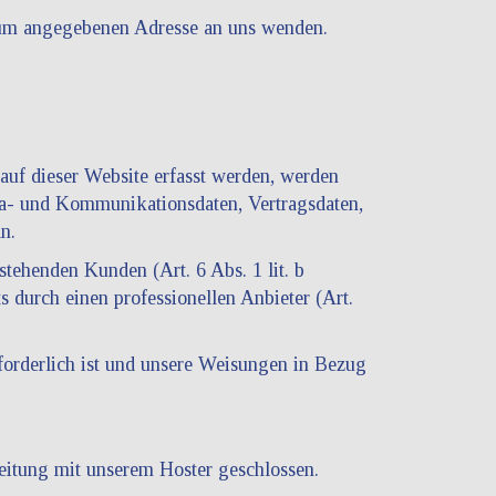
sum angegebenen Adresse an uns wenden.
auf dieser Website erfasst werden, werden
eta- und Kommunikationsdaten, Vertragsdaten,
n.
tehenden Kunden (Art. 6 Abs. 1 lit. b
 durch einen professionellen Anbieter (Art.
rforderlich ist und unsere Weisungen in Bezug
eitung mit unserem Hoster geschlossen.