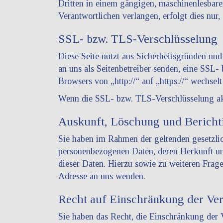
Dritten in einem gängigen, maschinenlesbare
Verantwortlichen verlangen, erfolgt dies nur,
SSL- bzw. TLS-Verschlüsselung
Diese Seite nutzt aus Sicherheitsgründen und
an uns als Seitenbetreiber senden, eine SSL-
Browsers von „http://“ auf „https://“ wechse
Wenn die SSL- bzw. TLS-Verschlüsselung aktiv
Auskunft, Löschung und Bericht
Sie haben im Rahmen der geltenden gesetzlic
personenbezogenen Daten, deren Herkunft u
dieser Daten. Hierzu sowie zu weiteren Fra
Adresse an uns wenden.
Recht auf Einschränkung der Ver
Sie haben das Recht, die Einschränkung der 