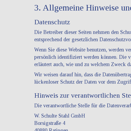
3. Allgemeine Hinweise und
Datenschutz
Die Betreiber dieser Seiten nehmen den Schu
entsprechend der gesetzlichen Datenschutzvo
Wenn Sie diese Website benutzen, werden ve
persönlich identifiziert werden können. Die 
erläutert auch, wie und zu welchem Zweck da
Wir weisen darauf hin, dass die Datenübertr
lückenloser Schutz der Daten vor dem Zugriff
Hinweis zur verantwortlichen Ste
Die verantwortliche Stelle für die Datenverar
W. Schulte Stahl GmbH
Borsigstraße 4
40880 Ratingen