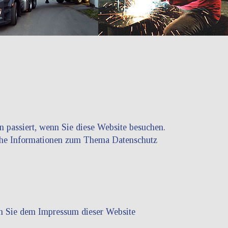
 passiert, wenn Sie diese Website besuchen.
liche Informationen zum Thema Datenschutz
en Sie dem Impressum dieser Website