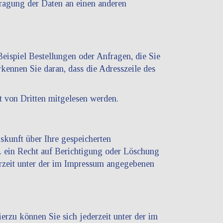
tragung der Daten an einen anderen
eispiel Bestellungen oder Anfragen, die Sie
kennen Sie daran, dass die Adresszeile des
t von Dritten mitgelesen werden.
skunft über Ihre gespeicherten
 ein Recht auf Berichtigung oder Löschung
rzeit unter der im Impressum angegebenen
rzu können Sie sich jederzeit unter der im