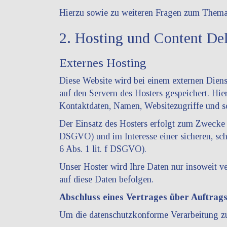
Hierzu sowie zu weiteren Fragen zum Thema 
2. Hosting und Content D
Externes Hosting
Diese Website wird bei einem externen Dienst
auf den Servern des Hosters gespeichert. Hi
Kontaktdaten, Namen, Websitezugriffe und so
Der Einsatz des Hosters erfolgt zum Zwecke 
DSGVO) und im Interesse einer sicheren, schn
6 Abs. 1 lit. f DSGVO).
Unser Hoster wird Ihre Daten nur insoweit ve
auf diese Daten befolgen.
Abschluss eines Vertrages über Auftrag
Um die datenschutzkonforme Verarbeitung zu 