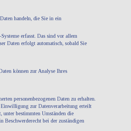
Daten handeln, die Sie in ein
Systeme erfasst. Das sind vor allem
ser Daten erfolgt automatisch, sobald Sie
 Daten können zur Analyse Ihres
herten personenbezogenen Daten zu erhalten.
Einwilligung zur Datenverarbeitung erteilt
t, unter bestimmten Umständen die
in Beschwerderecht bei der zuständigen