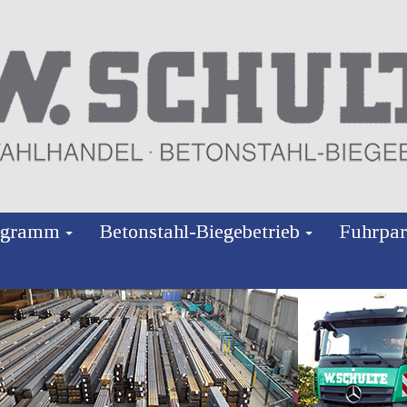
rogramm
Betonstahl-Biegebetrieb
Fuhrpar